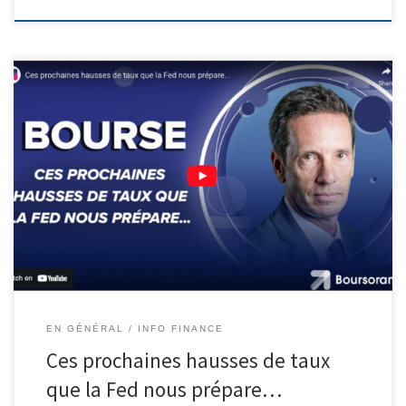
EN GÉNÉRAL
INFO FINANCE
Ces prochaines hausses de taux
que la Fed nous prépare…